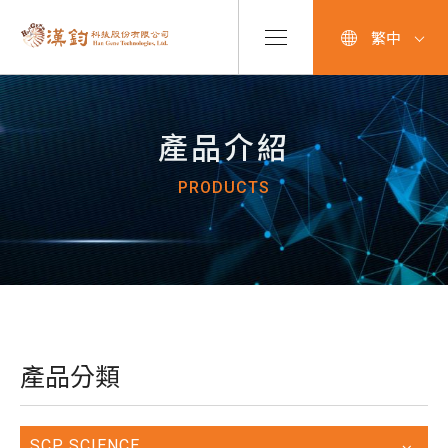
繁中
產品介紹
PRODUCTS
產品分類
SCP SCIENCE