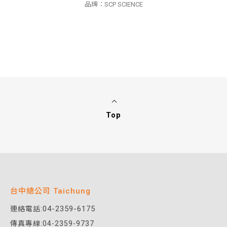
品牌：SCP SCIENCE
Top
台中總公司 Taichung
04-2359-6175
連絡電話:
傳真專線:04-2359-9737