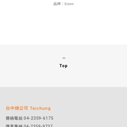
品牌：Scion
Top
台中總公司 Taichung
04-2359-6175
連絡電話:
傳真專線:04-2359-9737