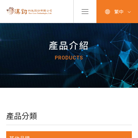
繁中
產品介紹
PRODUCTS
產品分類