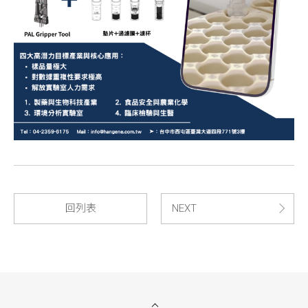
回列表
NEXT