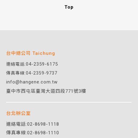
Top
台中總公司 Taichung
04-2359-6175
連絡電話:
傳真專線:04-2359-9737
info@hangene.com.tw
臺中市西屯區臺灣大道四段771號3樓
台北辦公室
連絡電話:
02-8698-1118
傳真專線:02-8698-1110