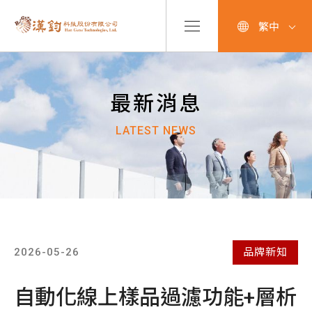
繁中
最新消息
LATEST NEWS
2026-05-26
品牌新知
自動化線上樣品過濾功能+層析