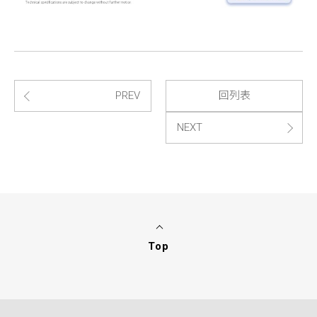
PREV
回列表
NEXT
Top