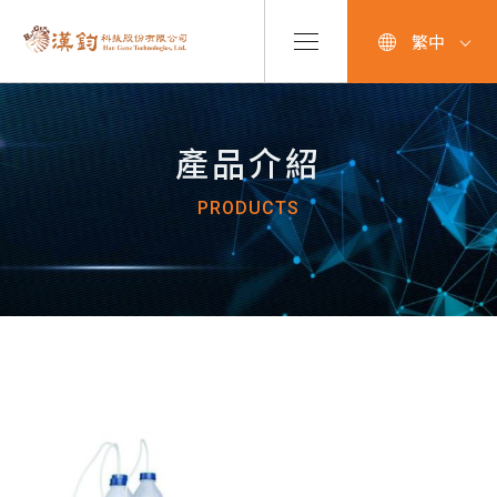
繁中
產品介紹
PRODUCTS