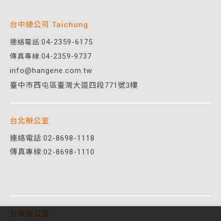
台中總公司 Taichung
04-2359-6175
連絡電話:
傳真專線:04-2359-9737
info@hangene.com.tw
臺中市西屯區臺灣大道四段771號3樓
台北辦公室
連絡電話:
02-8698-1118
傳真專線:02-8698-1110
台南辦公室