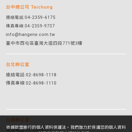
台中總公司 Taichung
04-2359-6175
連絡電話:
傳真專線:04-2359-9737
info@hangene.com.tw
臺中市西屯區臺灣大道四段771號3樓
台北辦公室
連絡電話:
02-8698-1118
傳真專線:02-8698-1110
台南辦公室
依據歐盟施行的個人資料保護法，我們致力於保護您的個人資料
連絡電話:06-2096177