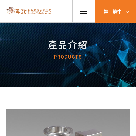
繁中
產品介紹
PRODUCTS