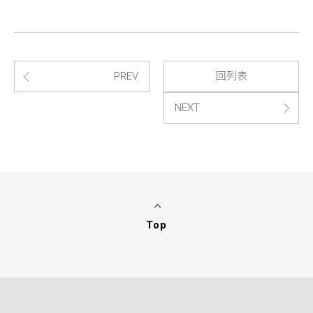
PREV
回列表
NEXT
Top