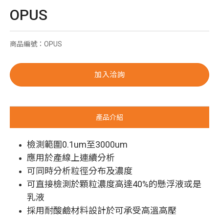
OPUS
商品編號：OPUS
加入洽詢
產品介紹
檢測範圍0.1um至3000um
應用於產線上連續分析
可同時分析粒徑分布及濃度
可直接檢測於顆粒濃度高達40%的懸浮液或是
乳液
採用耐酸鹼材料設計於可承受高溫高壓