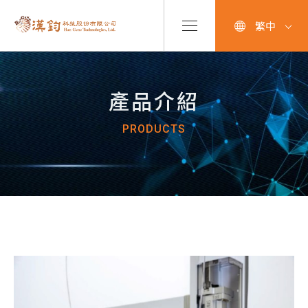
繁中
產品介紹
PRODUCTS