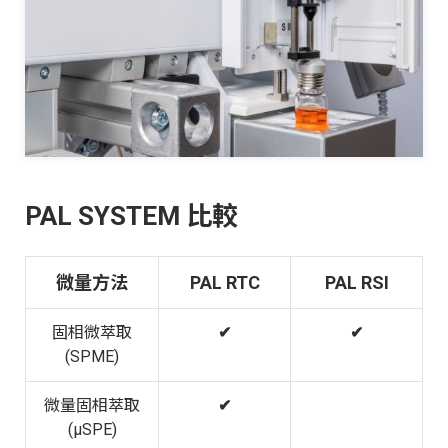
PAL SYSTEM
比較
微量方法
PAL RTC
PAL RSI
固相微萃取
✔
✔
(SPME)
微量固相萃取
✔
(μSPE)