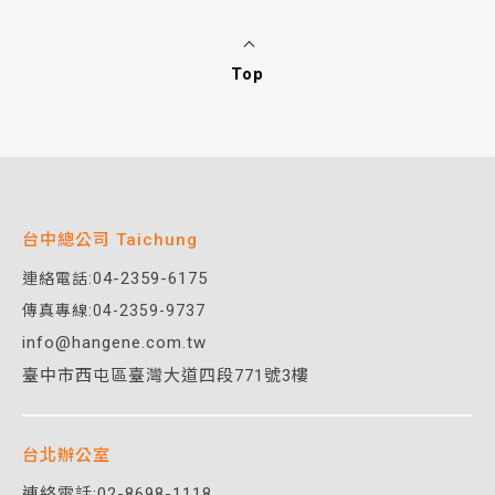
Top
台中總公司 Taichung
04-2359-6175
連絡電話:
傳真專線:04-2359-9737
info@hangene.com.tw
臺中市西屯區臺灣大道四段771號3樓
台北辦公室
連絡電話:
02-8698-1118