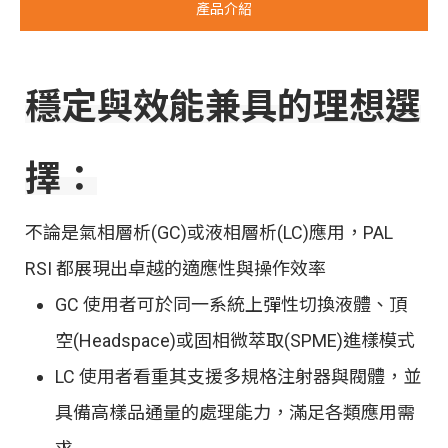
產品介紹
穩定與效能兼具的理想選
擇：
不論是氣相層析(GC)或液相層析(LC)應用，PAL
RSI 都展現出卓越的適應性與操作效率
GC 使用者可於同一系統上彈性切換液體、頂
空(Headspace)或固相微萃取(SPME)進樣模式
LC 使用者看重其支援多規格注射器與閥體，並
具備高樣品通量的處理能力，滿足各類應用需