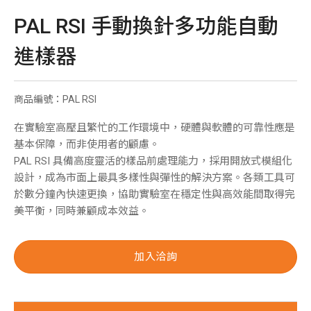
PAL RSI 手動換針多功能自動
進樣器
商品編號：PAL RSI
在實驗室高壓且繁忙的工作環境中，硬體與軟體的可靠性應是
基本保障，而非使用者的顧慮。
PAL RSI 具備高度靈活的樣品前處理能力，採用開放式模組化
設計，成為市面上最具多樣性與彈性的解決方案。各類工具可
於數分鐘內快速更換，協助實驗室在穩定性與高效能間取得完
美平衡，同時兼顧成本效益。
加入洽詢