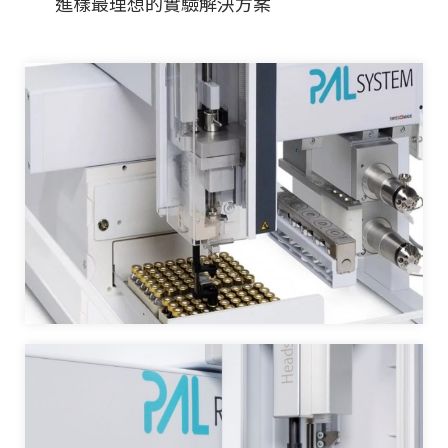
進樣最理想的實驗解決方案