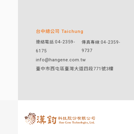
台中總公司 Taichung
04-2359-
連絡電話:
傳真專線:04-2359-
6175
9737
info@hangene.com.tw
臺中市西屯區臺灣大道四段771號3樓