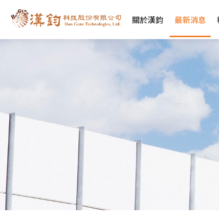
關於漢鈞
最新消息