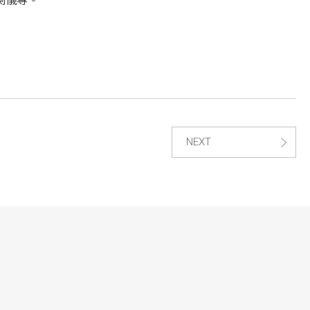
測儀等。
NEXT