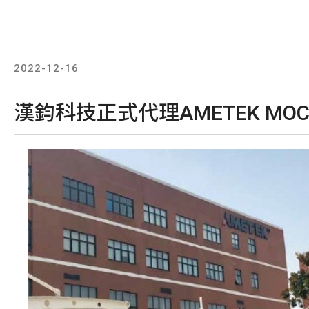
2022-12-16
漢鈞科技正式代理AMETEK MOCO