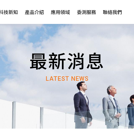
科技新知
產品介紹
應用領域
委測服務
聯絡我們
最新消息
LATEST NEWS