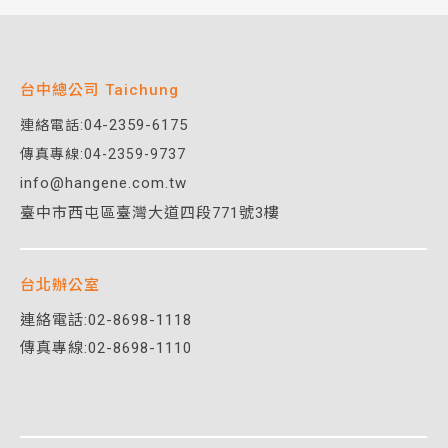
台中總公司 Taichung
04-2359-6175
連絡電話:
傳真專線:04-2359-9737
info@hangene.com.tw
臺中市西屯區臺灣大道四段771號3樓
台北辦公室
連絡電話:
02-8698-1118
傳真專線:02-8698-1110