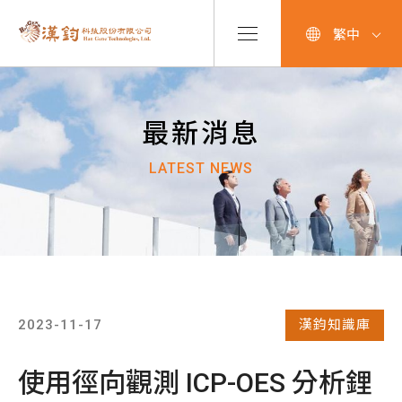
繁中
最新消息
LATEST NEWS
2023-11-17
漢鈞知識庫
使用徑向觀測 ICP-OES 分析鋰