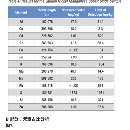
B
部分：元素占比分析
概括