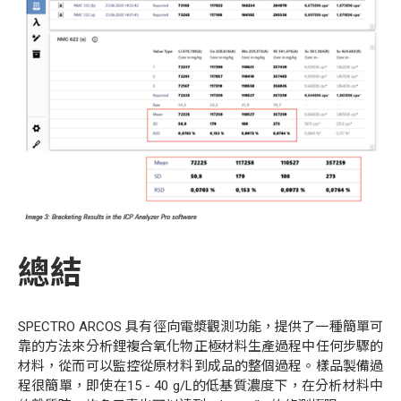
總結
SPECTRO ARCOS
具有徑向電漿觀測功能，提供了一種簡單可
靠的方法來分析鋰複合氧化物正極材料生產過程中任何步驟的
材料，從而可以監控從原材料到成品的整個過程。樣品製備過
程很簡單，即使在
15 - 40 g/L
的低基質濃度下，在分析材料中