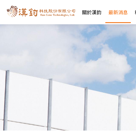
關於漢鈞
最新消息