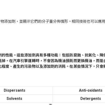
合物添加劑，並顯示它們的分子量分佈情形。相同技術也可以應
劑的性能。這些添加劑具有多種功能：包括防腐蝕、抗氧化、降
耗掉。在汽車引擎運轉時，不會因為機油損耗而更換機油，而是
化程度、產生的污染物以及添加劑的消耗。在某些情況下，只會
Dispersants
Anti-oxidants
Solvents
Detergents