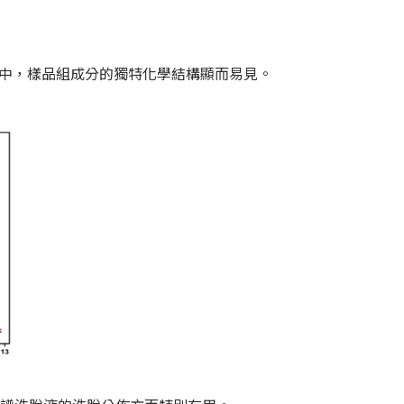
中，樣品組成分的獨特化學結構顯而易見。