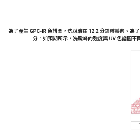
為了產生
GPC-IR
色譜圖，洗脫液在
12.2
分鐘時轉向。為了
分。如預期所示，洗脫峰的強度與
UV
色譜圖不