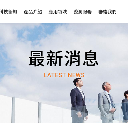
科技新知
產品介紹
應用領域
委測服務
聯絡我們
最新消息
LATEST NEWS